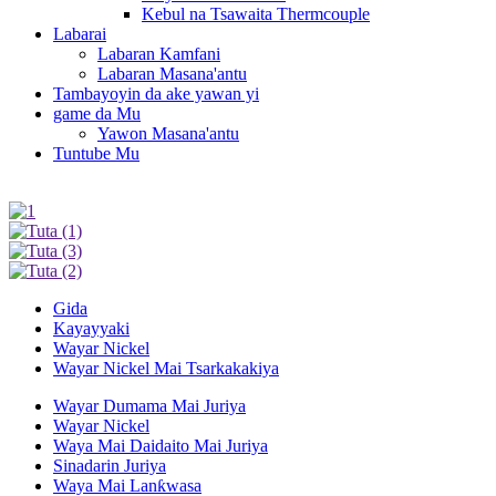
Kebul na Tsawaita Thermcouple
Labarai
Labaran Kamfani
Labaran Masana'antu
Tambayoyin da ake yawan yi
game da Mu
Yawon Masana'antu
Tuntube Mu
Gida
Kayayyaki
Wayar Nickel
Wayar Nickel Mai Tsarkakakiya
Wayar Dumama Mai Juriya
Wayar Nickel
Waya Mai Daidaito Mai Juriya
Sinadarin Juriya
Waya Mai Lanƙwasa