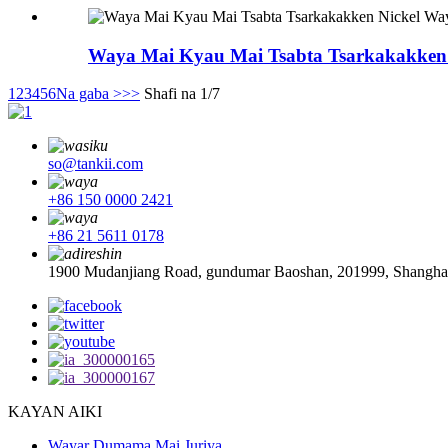
Waya Mai Kyau Mai Tsabta Tsarkakakken 
1
2
3
4
5
6
Na gaba >
>>
Shafi na 1/7
so@tankii.com
+86 150 0000 2421
+86 21 5611 0178
1900 Mudanjiang Road, gundumar Baoshan, 201999, Shanghai
KAYAN AIKI
Wayar Dumama Mai Juriya