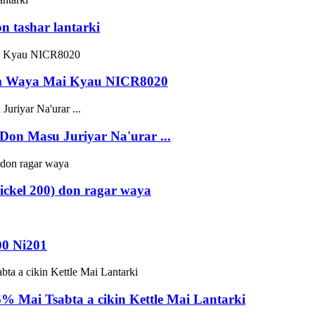
n tashar lantarki
m Waya Mai Kyau NICR8020
on Masu Juriyar Na'urar ...
ckel 200) don ragar waya
00 Ni201
% Mai Tsabta a cikin Kettle Mai Lantarki