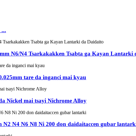
...
5mm N6/N4 Tsarkakakken Tsabta ga Kayan Lantarki d
.025mm tare da inganci mai kyau
da Nickel mai tsayi Nichrome Alloy
 N2 N4 N6 N8 Ni 200 don daidaitaccen gubar lantark