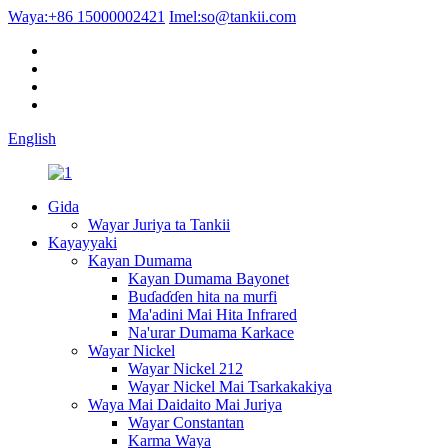
Waya:
+86 15000002421
Imel:
so@tankii.com
English
Gida
Wayar Juriya ta Tankii
Kayayyaki
Kayan Dumama
Kayan Dumama Bayonet
Buɗaɗɗen hita na murfi
Ma'adini Mai Hita Infrared
Na'urar Dumama Karkace
Wayar Nickel
Wayar Nickel 212
Wayar Nickel Mai Tsarkakakiya
Waya Mai Daidaito Mai Juriya
Wayar Constantan
Karma Waya